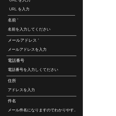
名前
メールアドレス
電話番号
住所
件名