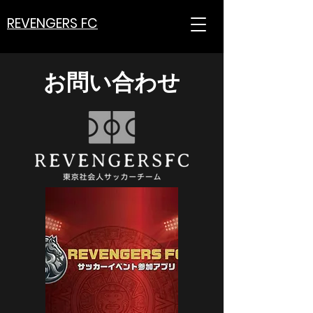
REVENGERS FC
お問い合わせ