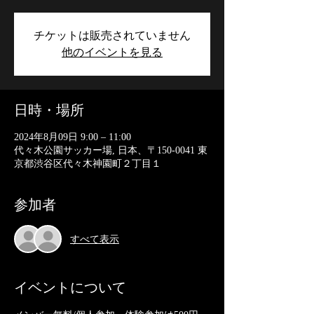
チケットは販売されていません
他のイベントを見る
日時・場所
2024年8月09日 9:00 – 11:00
代々木公園サッカー場, 日本、〒150-0041 東
京都渋谷区代々木神園町２丁目１
参加者
すべて表示
イベントについて