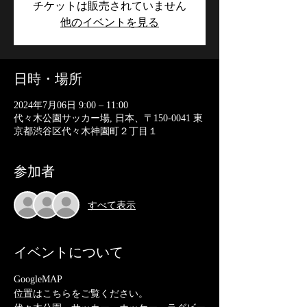
チケットは販売されていません
他のイベントを見る
日時・場所
2024年7月06日 9:00 – 11:00
代々木公園サッカー場, 日本、〒150-0041 東
京都渋谷区代々木神園町２丁目１
参加者
すべて表示
イベントについて
GoogleMAP
位置はこちらをご覧ください。