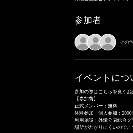
参加者
その他
イベントにつ
参加の際はこちらを良くお
【参加費】
正式メンバー：無料
体験参加・個人参加：2000
利用施設：外濠公園総合グ
場所がわかりにくいのでこ