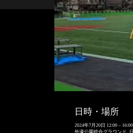
日時・場所
2024年7月20日 12:00 – 16:00
外濠公園総合グラウンド, 日