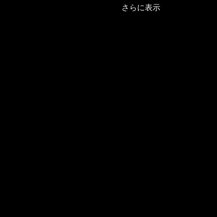
さらに表示