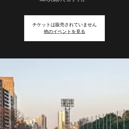
チケットは販売されていません
他のイベントを見る