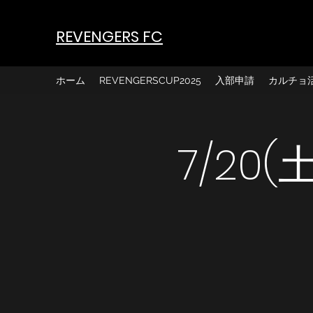
REVENGERS FC
ホーム
REVENGERSCUP2025
入部申請
カルチョ
7/20