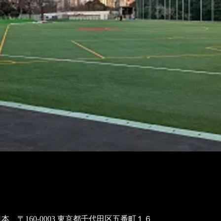
本、〒160-0003 東京都千代田区五番町１６