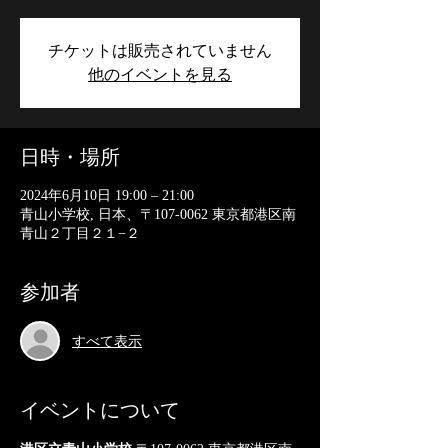
チケットは販売されていません
他のイベントを見る
日時・場所
2024年6月10日 19:00 – 21:00
青山小学校, 日本、〒107-0062 東京都港区南
青山２丁目２１−２
参加者
すべて表示
イベントについて