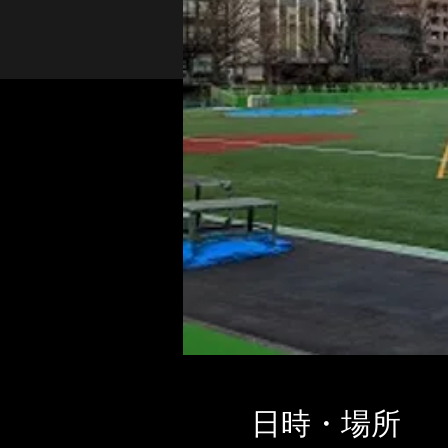
日時・場所