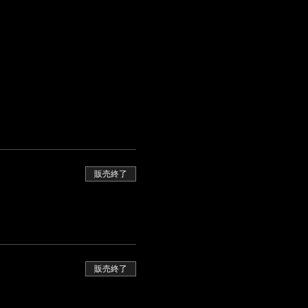
販売終了
販売終了