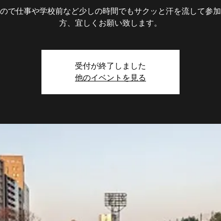
ので仕事や学校前など少しの時間でもサクッと汗を流して参加
方、宜しくお願い致します。
受付が終了しました
他のイベントを見る