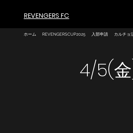
REVENGERS FC
ホーム
REVENGERSCUP2025
入部申請
カルチョ
4/5(