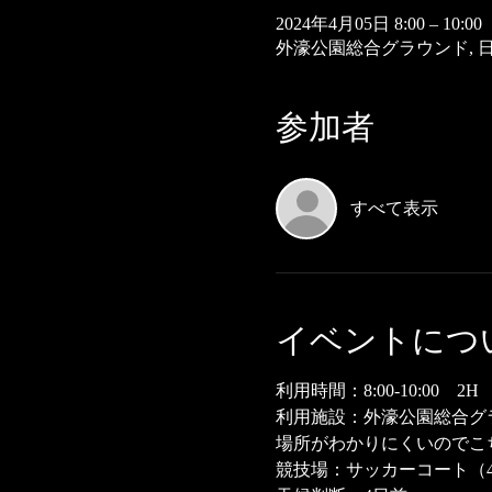
2024年4月05日 8:00 – 10:00
外濠公園総合グラウンド, 日
参加者
すべて表示
イベントにつ
利用時間：8:00-10:00 2H
利用施設：外濠公園総合グ
場所がわかりにくいのでこ
競技場：サッカーコート（4