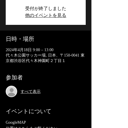
受付が終了しました
他のイベントを見る
日時・場所
2024年4月18日 9:00 – 13:00
代々木公園サッカー場, 日本、〒150-0041 東
京都渋谷区代々木神園町２丁目１
参加者
すべて表示
イベントについて
GoogleMAP