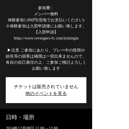
参加費：
メンバー無料
体験参加1,000円(現地でお支払いください)
※体験参加は入部申請後にお願い致します。
【入部申請】
https://www.revengers-fc.com/joiningin
▶注意 ご参加にあたり、プレー中の怪我や
紛失等の損害は補償は一切出来ませんので、
各自の自己責任の上、ご参加ご検討よろしく
お願い致します
チケットは販売されていません
他のイベントを見る
日時・場所
2024年12月08日 11:00 – 13:00