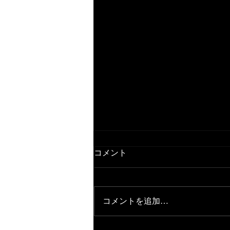
コメント
コメントを追加…