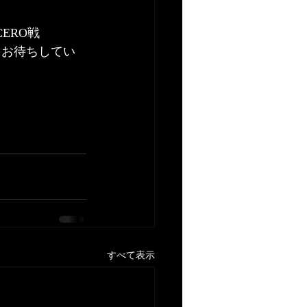
CERO戦
をお待ちしてい
すべて表示